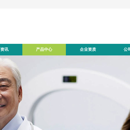
闻资讯
产品中心
企业资质
公