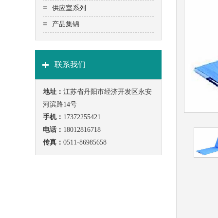
供应室系列
产品集锦
联系我们
地址：
江苏省丹阳市经济开发区永安
河滨路14号
手机：
17372255421
电话：
18012816718
传真：
0511-86985658