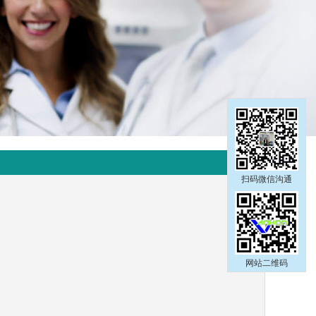
扫码微信沟通
网站二维码