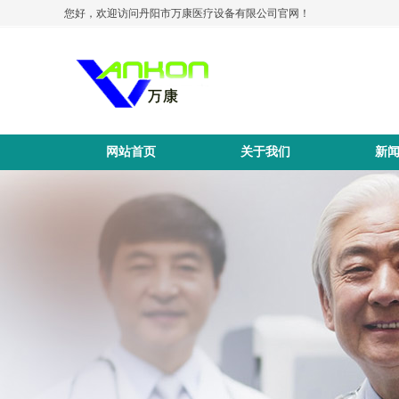
您好，欢迎访问丹阳市万康医疗设备有限公司官网！
网站首页
关于我们
新