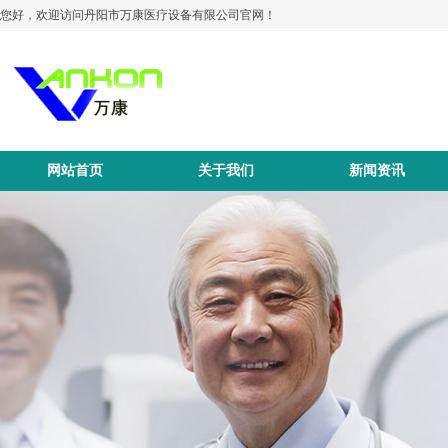
您好，欢迎访问丹阳市万康医疗设备有限公司官网！
网站首页
关于我们
新闻资讯