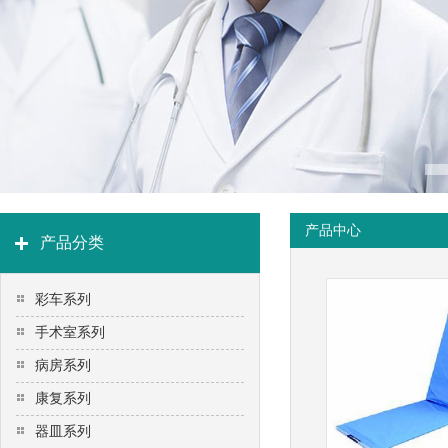
产品中心
产品分类
彩车系列
手术室系列
病房系列
康复系列
器皿系列