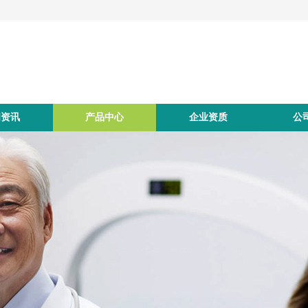
闻资讯
产品中心
企业资质
公