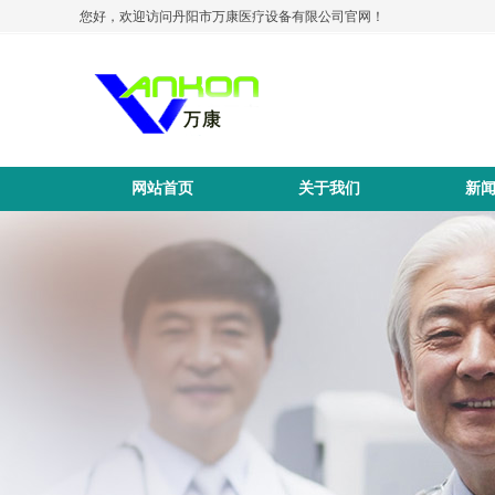
您好，欢迎访问丹阳市万康医疗设备有限公司官网！
网站首页
关于我们
新