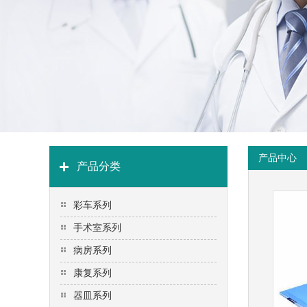
产品中心
产品分类
彩车系列
手术室系列
病房系列
康复系列
器皿系列